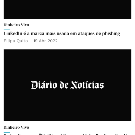
Dinheiro Vivo
LinkedIn é a marca mais usada em ataques de phishing
Filipa Quito
19 Abr 2022
Dinheiro Vivo