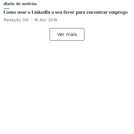
diario-de-noticias
Como usar o LinkedIn a seu favor para encontrar emprego
Redação DN
16 Abr 2018
Ver mais