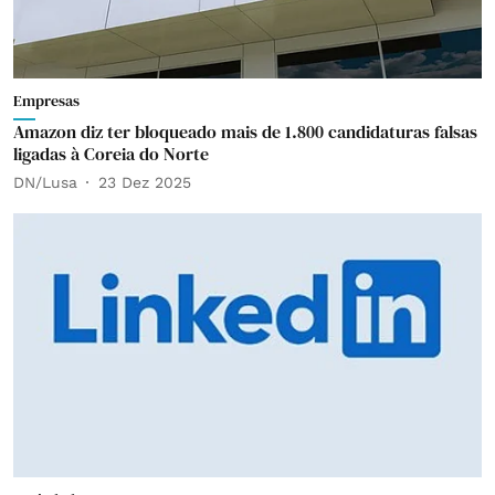
Empresas
Amazon diz ter bloqueado mais de 1.800 candidaturas falsas
ligadas à Coreia do Norte
DN/Lusa
23 Dez 2025