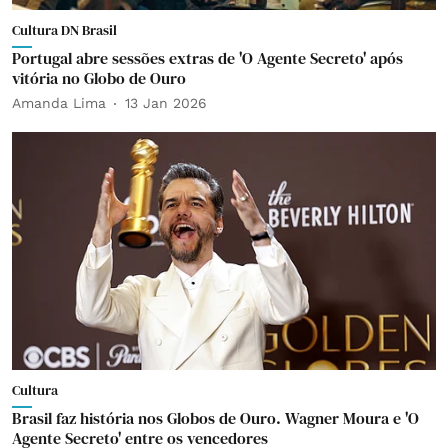
Cultura DN Brasil
Portugal abre sessões extras de 'O Agente Secreto' após
vitória no Globo de Ouro
Amanda Lima
13 Jan 2026
Cultura
Brasil faz história nos Globos de Ouro. Wagner Moura e 'O
Agente Secreto' entre os vencedores