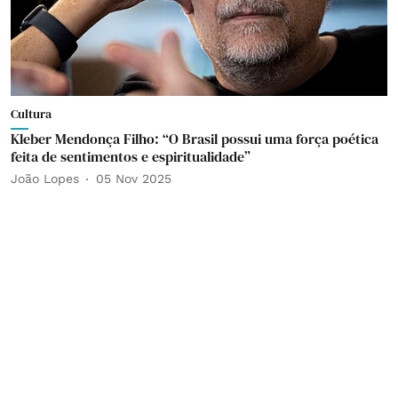
Cultura
Kleber Mendonça Filho: “O Brasil possui uma força poética
feita de sentimentos e espiritualidade”
João Lopes
05 Nov 2025