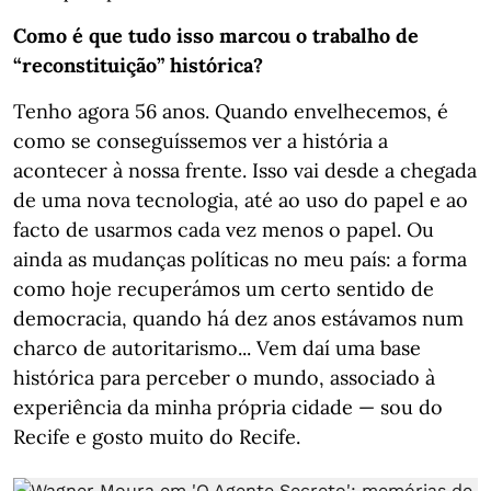
Como é que tudo isso marcou o trabalho de
“reconstituição” histórica?
Tenho agora 56 anos. Quando envelhecemos, é
como se conseguíssemos ver a história a
acontecer à nossa frente. Isso vai desde a chegada
de uma nova tecnologia, até ao uso do papel e ao
facto de usarmos cada vez menos o papel. Ou
ainda as mudanças políticas no meu país: a forma
como hoje recuperámos um certo sentido de
democracia, quando há dez anos estávamos num
charco de autoritarismo... Vem daí uma base
histórica para perceber o mundo, associado à
experiência da minha própria cidade — sou do
Recife e gosto muito do Recife.