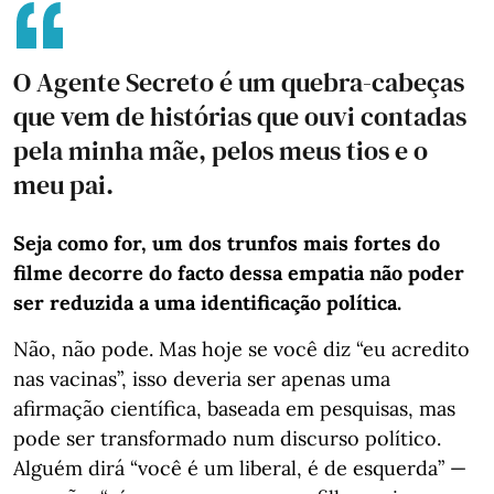
O Agente Secreto é um quebra-cabeças
que vem de histórias que ouvi contadas
pela minha mãe, pelos meus tios e o
meu pai.
Seja como for, um dos trunfos mais fortes do
filme decorre do facto dessa empatia não poder
ser reduzida a uma identificação política.
Não, não pode. Mas hoje se você diz “eu acredito
nas vacinas”, isso deveria ser apenas uma
afirmação científica, baseada em pesquisas, mas
pode ser transformado num discurso político.
Alguém dirá “você é um liberal, é de esquerda” —