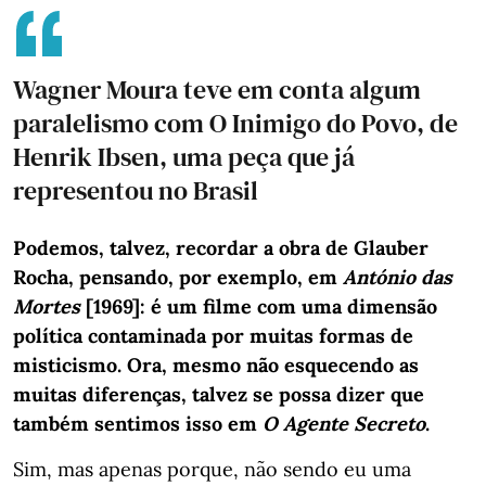
Wagner Moura teve em conta algum
paralelismo com O Inimigo do Povo, de
Henrik Ibsen, uma peça que já
representou no Brasil
Podemos, talvez, recordar a obra de Glauber
Rocha, pensando, por exemplo, em
António das
Mortes
[1969]: é um filme com uma dimensão
política contaminada por muitas formas de
misticismo. Ora, mesmo não esquecendo as
muitas diferenças, talvez se possa dizer que
também sentimos isso em
O Agente Secreto
.
Sim, mas apenas porque, não sendo eu uma