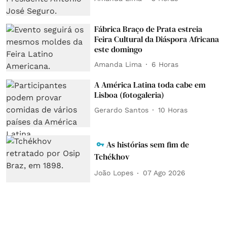
Fábrica Braço de Prata estreia
Feira Cultural da Diáspora Africana
este domingo
Amanda Lima
6 Horas
A América Latina toda cabe em
Lisboa (fotogaleria)
Gerardo Santos
10 Horas
As histórias sem fim de
Tchékhov
João Lopes
07 Ago 2026