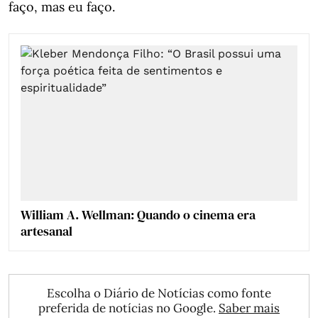
faço, mas eu faço.
William A. Wellman: Quando o cinema era
artesanal
Escolha o Diário de Notícias como fonte
preferida de notícias no Google.
Saber mais