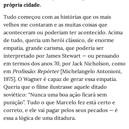
própria cidade.
Tudo começou com as histórias que os mais
velhos me contaram e as muitas coisas que
aconteceram ou poderiam ter acontecido. Acima
de tudo, queria um herói clássico, de enorme
empatia, grande carisma, que poderia ser
interpretado por James Stewart — ou pensando
em termos dos anos 70, por Jack Nicholson, como
em
Profissão: Repórter
[Michelangelo Antonioni,
1975]. O Wagner é capaz de gerar essa empatia.
Queria que o filme ilustrasse aquele ditado
soviético: “Nunca uma boa ação ficará sem
punição”. Tudo o que Marcelo fez está certo e
correto, e ele vai pagar pelos seus pecados — é
essa a lógica de uma ditadura.