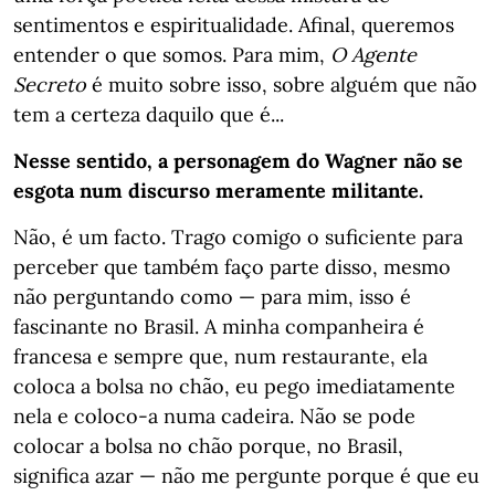
sentimentos e espiritualidade. Afinal, queremos
entender o que somos. Para mim,
O Agente
Secreto
é muito sobre isso, sobre alguém que não
tem a certeza daquilo que é...
Nesse sentido, a personagem do Wagner não se
esgota num discurso meramente militante.
Não, é um facto. Trago comigo o suficiente para
perceber que também faço parte disso, mesmo
não perguntando como — para mim, isso é
fascinante no Brasil. A minha companheira é
francesa e sempre que, num restaurante, ela
coloca a bolsa no chão, eu pego imediatamente
nela e coloco-a numa cadeira. Não se pode
colocar a bolsa no chão porque, no Brasil,
significa azar — não me pergunte porque é que eu