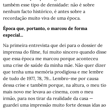
também esse tipo de densidade: não é sobre
nenhum facto histórico, é antes sobre a
recordação muito viva de uma época.
Época que, portanto, o marcou de forma
especial...
Na primeira entrevista que dei para o dossier de
imprensa do filme, fui muito sincero quando disse
que essa época me marcou porque aconteceu
uma crise de saúde da minha mãe. Não quer dizer
que tenha uma memória prodigiosa e me lembre
de tudo de 1977, 78, 79... Lembro-me por causa
dessa crise e também porque, na altura, o meu tio
mais novo me levava ao cinema, com o meu
irmão, para nos tirar da realidade da casa —
guardei uma impressão muito forte dessas idas ao