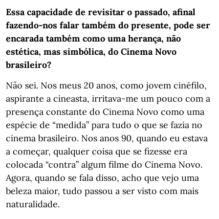
Essa capacidade de revisitar o passado, afinal
fazendo-nos falar também do presente, pode ser
encarada também como uma herança, não
estética, mas simbólica, do Cinema Novo
brasileiro?
Não sei. Nos meus 20 anos, como jovem cinéfilo,
aspirante a cineasta, irritava-me um pouco com a
presença constante do Cinema Novo como uma
espécie de “medida” para tudo o que se fazia no
cinema brasileiro. Nos anos 90, quando eu estava
a começar, qualquer coisa que se fizesse era
colocada “contra” algum filme do Cinema Novo.
Agora, quando se fala disso, acho que vejo uma
beleza maior, tudo passou a ser visto com mais
naturalidade.