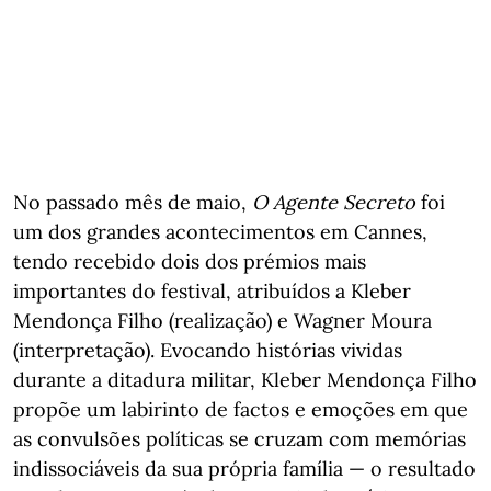
No passado mês de maio,
O Agente Secreto
foi
um dos grandes acontecimentos em Cannes,
tendo recebido dois dos prémios mais
importantes do festival, atribuídos a Kleber
Mendonça Filho (realização) e Wagner Moura
(interpretação). Evocando histórias vividas
durante a ditadura militar, Kleber Mendonça Filho
propõe um labirinto de factos e emoções em que
as convulsões políticas se cruzam com memórias
indissociáveis da sua própria família — o resultado