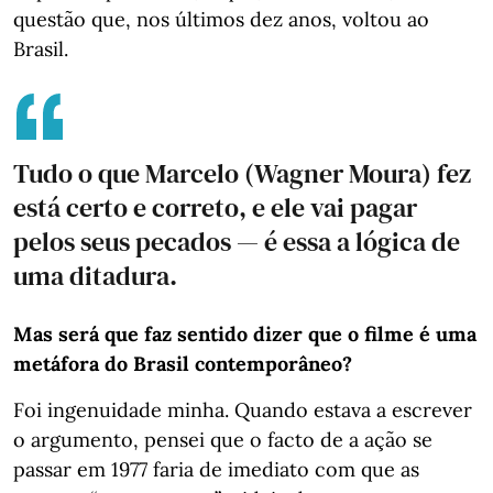
questão que, nos últimos dez anos, voltou ao
Brasil.
Tudo o que Marcelo (Wagner Moura) fez
está certo e correto, e ele vai pagar
pelos seus pecados — é essa a lógica de
uma ditadura.
Mas será que faz sentido dizer que o filme é uma
metáfora do Brasil contemporâneo?
Foi ingenuidade minha. Quando estava a escrever
o argumento, pensei que o facto de a ação se
passar em 1977 faria de imediato com que as