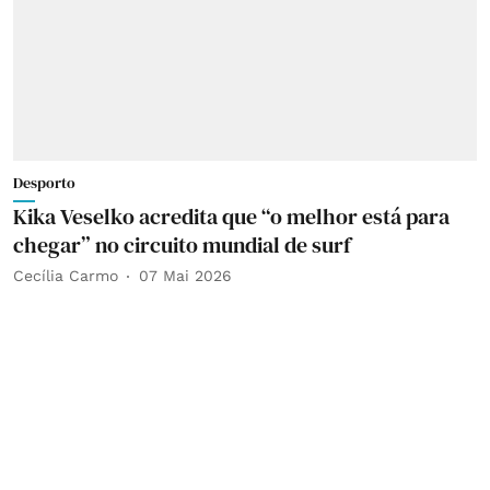
Desporto
Kika Veselko acredita que “o melhor está para
chegar” no circuito mundial de surf
Cecília Carmo
07 Mai 2026