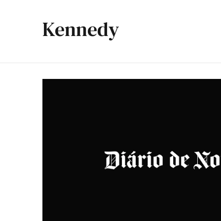
Kennedy