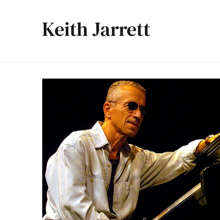
Keith Jarrett