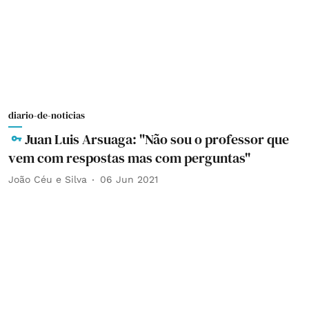
diario-de-noticias
Juan Luis Arsuaga: "Não sou o professor que
vem com respostas mas com perguntas"
João Céu e Silva
06 Jun 2021