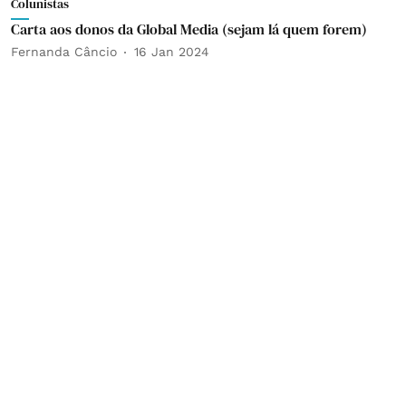
Colunistas
Carta aos donos da Global Media (sejam lá quem forem)
Fernanda Câncio
16 Jan 2024