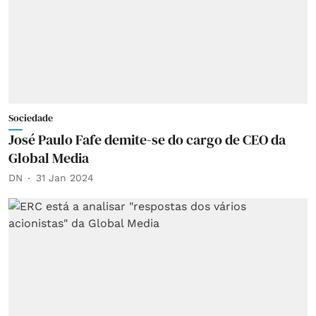
Sociedade
José Paulo Fafe demite-se do cargo de CEO da
Global Media
DN
31 Jan 2024