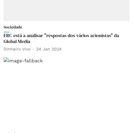
Sociedade
ERC está a analisar "respostas dos vários acionistas" da
Global Media
Dinheiro Vivo
24 Jan 2024