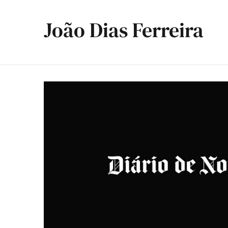
João Dias Ferreira