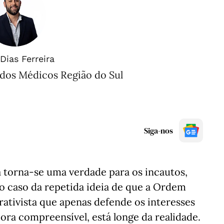
Dias Ferreira
dos Médicos Região do Sul
Siga-nos
torna-se uma verdade para os incautos,
o caso da repetida ideia de que a Ordem
ativista que apenas defende os interesses
ora compreensível, está longe da realidade.