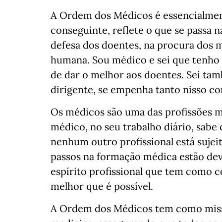
A Ordem dos Médicos é essencialmen
conseguinte, reflete o que se passa n
defesa dos doentes, na procura dos m
humana. Sou médico e sei que tenho 
de dar o melhor aos doentes. Sei t
dirigente, se empenha tanto nisso c
Os médicos são uma das profissões m
médico, no seu trabalho diário, sabe 
nenhum outro profissional está sujeit
passos na formação médica estão dev
espírito profissional que tem como c
melhor que é possível.
A Ordem dos Médicos tem como missã