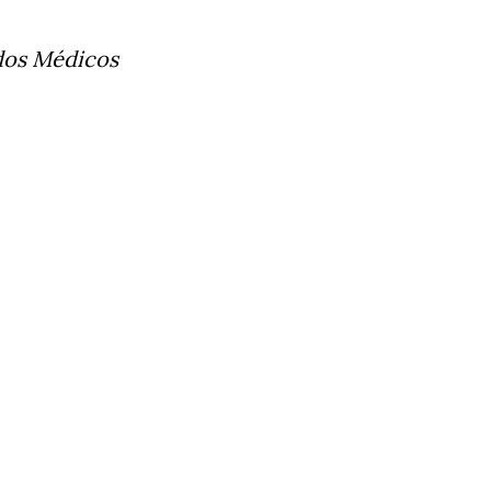
dos Médicos