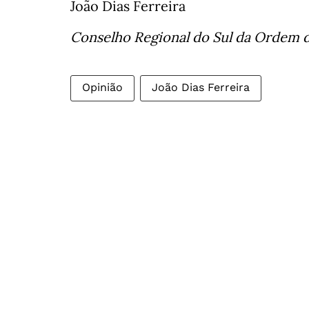
João Dias Ferreira
Conselho Regional do Sul da Ordem 
Opinião
João Dias Ferreira