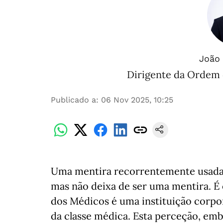
João 
Dirigente da Ordem 
Publicado a
:
06 Nov 2025, 10:25
Uma mentira recorrentemente usada 
mas não deixa de ser uma mentira. É 
dos Médicos é uma instituição corpor
da classe médica. Esta perceção, emb