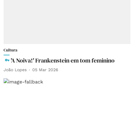
Cultura
'A Noiva!' Frankenstein em tom feminino
João Lopes
05 Mar 2026