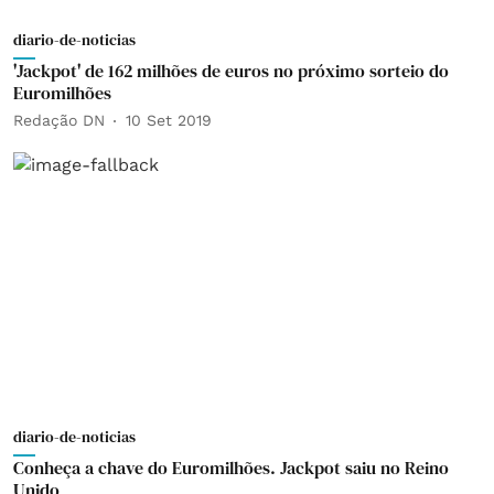
diario-de-noticias
'Jackpot' de 162 milhões de euros no próximo sorteio do
Euromilhões
Redação DN
10 Set 2019
diario-de-noticias
Conheça a chave do Euromilhões. Jackpot saiu no Reino
Unido