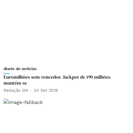
diario-de-noticias
Euromilhões sem vencedor. Jackpot de 190 milhões
mantém-se
Redação DN
24 Set 2019