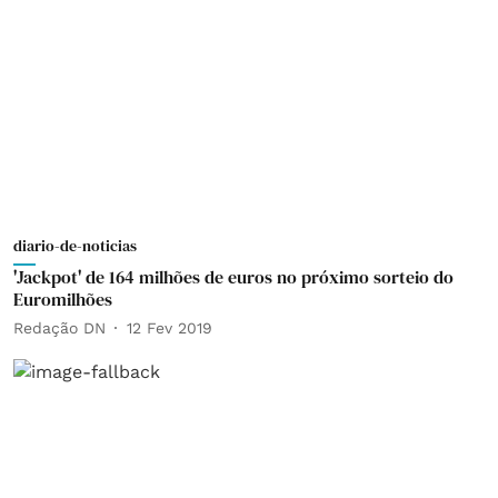
diario-de-noticias
'Jackpot' de 164 milhões de euros no próximo sorteio do
Euromilhões
Redação DN
12 Fev 2019