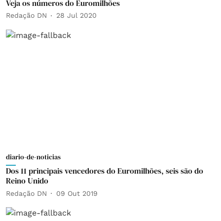
Veja os números do Euromilhões
Redação DN
28 Jul 2020
diario-de-noticias
Dos 11 principais vencedores do Euromilhões, seis são do
Reino Unido
Redação DN
09 Out 2019