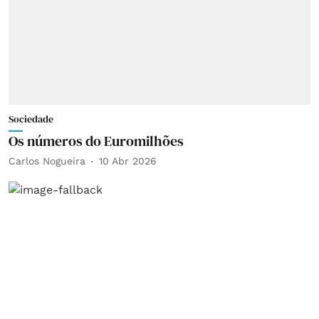
Sociedade
Os números do Euromilhões
Carlos Nogueira
10 Abr 2026