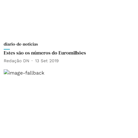
diario-de-noticias
Estes são os números do Euromilhões
Redação DN
13 Set 2019