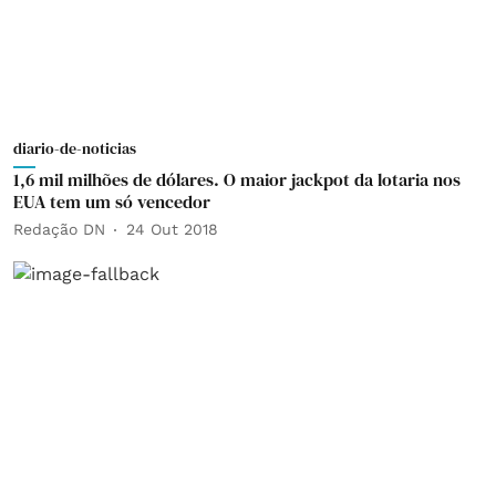
diario-de-noticias
1,6 mil milhões de dólares. O maior jackpot da lotaria nos
EUA tem um só vencedor
Redação DN
24 Out 2018