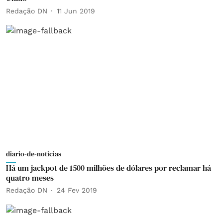
Redação DN
11 Jun 2019
diario-de-noticias
Há um jackpot de 1500 milhões de dólares por reclamar há
quatro meses
Redação DN
24 Fev 2019