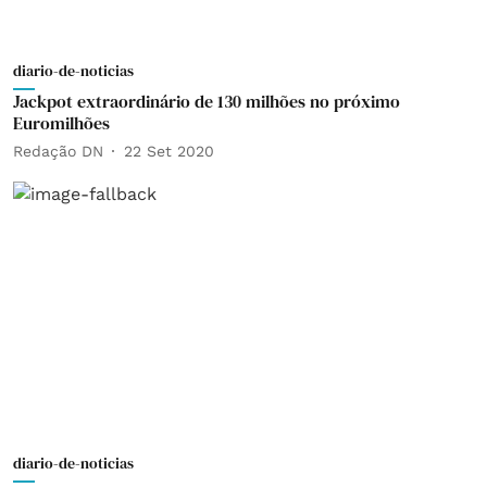
diario-de-noticias
Jackpot extraordinário de 130 milhões no próximo
Euromilhões
Redação DN
22 Set 2020
diario-de-noticias