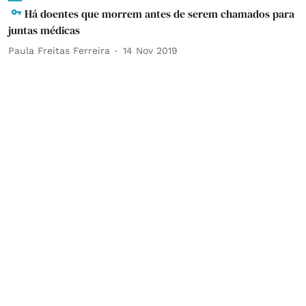
Há doentes que morrem antes de serem chamados para
juntas médicas
Paula Freitas Ferreira
14 Nov 2019