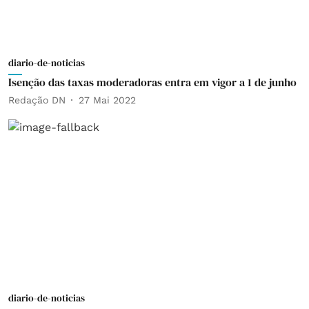
diario-de-noticias
Isenção das taxas moderadoras entra em vigor a 1 de junho
Redação DN
27 Mai 2022
diario-de-noticias