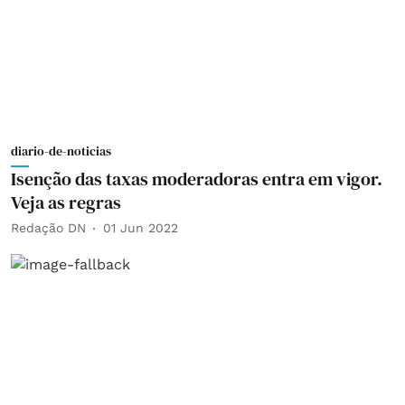
diario-de-noticias
Isenção das taxas moderadoras entra em vigor.
Veja as regras
Redação DN
01 Jun 2022