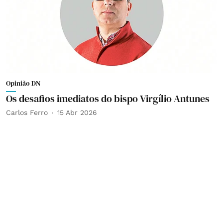
Opinião DN
Os desafios imediatos do bispo Virgílio Antunes
Carlos Ferro
15 Abr 2026