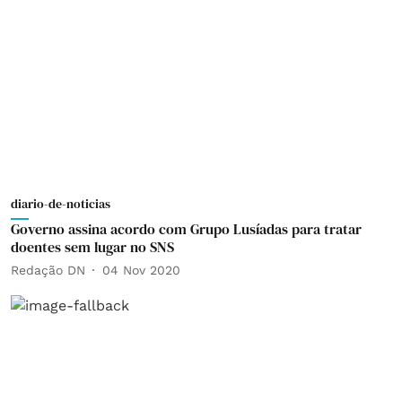
diario-de-noticias
Governo assina acordo com Grupo Lusíadas para tratar
doentes sem lugar no SNS
Redação DN
04 Nov 2020