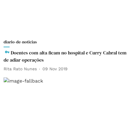
diario-de-noticias
Doentes com alta ficam no hospital e Curry Cabral tem
de adiar operações
Rita Rato Nunes
09 Nov 2019