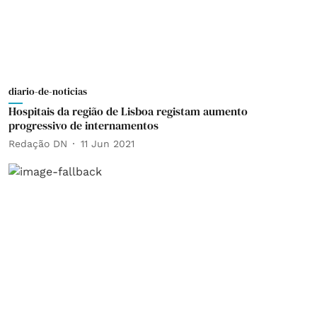
diario-de-noticias
Hospitais da região de Lisboa registam aumento
progressivo de internamentos
Redação DN
11 Jun 2021