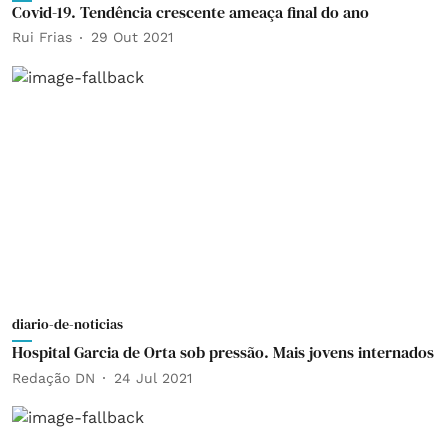
Covid-19. Tendência crescente ameaça final do ano
Rui Frias
29 Out 2021
diario-de-noticias
Hospital Garcia de Orta sob pressão. Mais jovens internados
Redação DN
24 Jul 2021