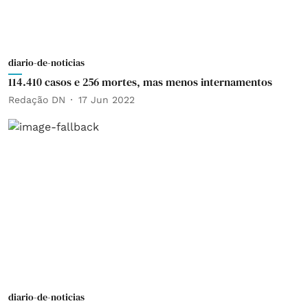
diario-de-noticias
114.410 casos e 256 mortes, mas menos internamentos
Redação DN
17 Jun 2022
diario-de-noticias