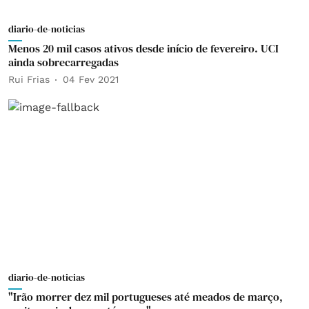
diario-de-noticias
Menos 20 mil casos ativos desde início de fevereiro. UCI
ainda sobrecarregadas
Rui Frias
04 Fev 2021
diario-de-noticias
"Irão morrer dez mil portugueses até meados de março,