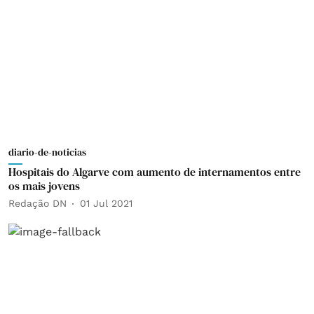
diario-de-noticias
Hospitais do Algarve com aumento de internamentos entre
os mais jovens
Redação DN
01 Jul 2021