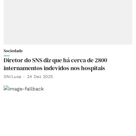
Sociedade
Diretor do SNS diz que há cerca de 2800
internamentos indevidos nos hospitais
DN/Lusa
24 Dez 2025