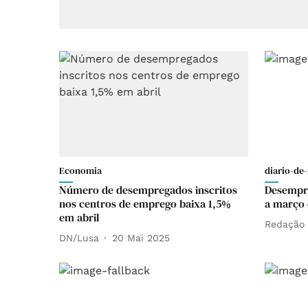
Economia
diario-de-
Número de desempregados inscritos
Desempre
nos centros de emprego baixa 1,5%
a março
em abril
Redação
DN/Lusa
20 Mai 2025