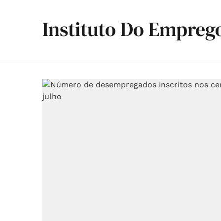
Instituto Do Empreg