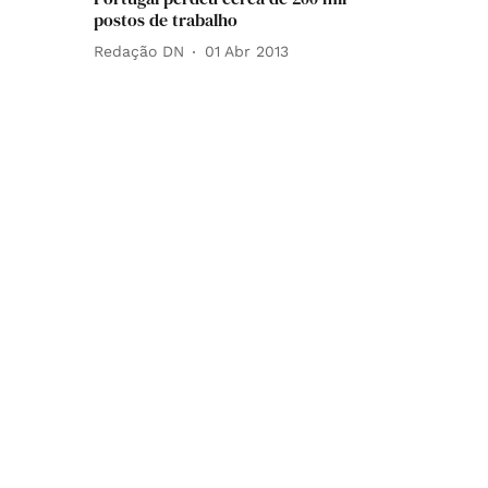
postos de trabalho
Redação DN
01 Abr 2013