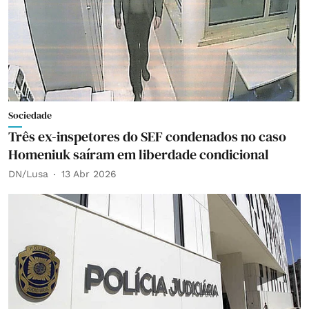
Sociedade
Três ex-inspetores do SEF condenados no caso
Homeniuk saíram em liberdade condicional
DN/Lusa
13 Abr 2026