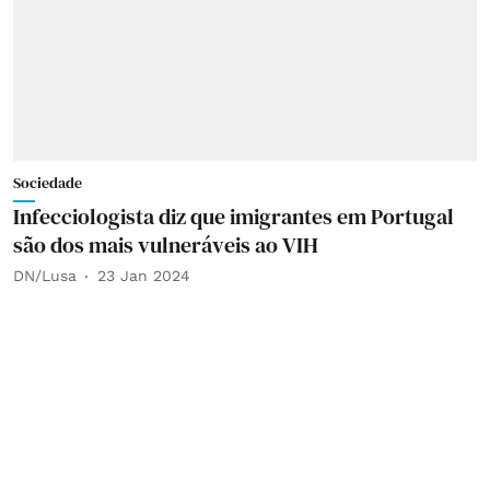
Sociedade
Infecciologista diz que imigrantes em Portugal
são dos mais vulneráveis ao VIH
DN/Lusa
23 Jan 2024