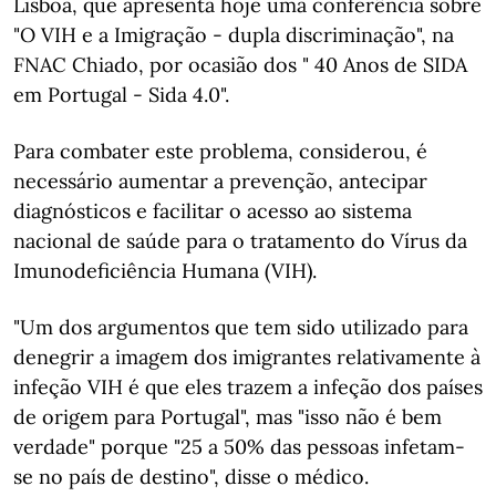
Lisboa, que apresenta hoje uma conferência sobre
"O VIH e a Imigração - dupla discriminação", na
FNAC Chiado, por ocasião dos " 40 Anos de SIDA
em Portugal - Sida 4.0".
Para combater este problema, considerou, é
necessário aumentar a prevenção, antecipar
diagnósticos e facilitar o acesso ao sistema
nacional de saúde para o tratamento do Vírus da
Imunodeficiência Humana (VIH).
"Um dos argumentos que tem sido utilizado para
denegrir a imagem dos imigrantes relativamente à
infeção VIH é que eles trazem a infeção dos países
de origem para Portugal", mas "isso não é bem
verdade" porque "25 a 50% das pessoas infetam-
se no país de destino", disse o médico.