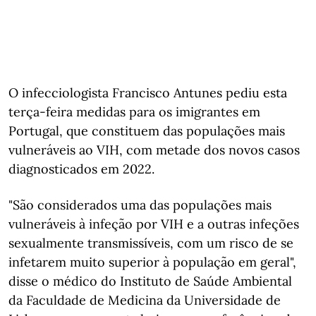
O infecciologista Francisco Antunes pediu esta
terça-feira medidas para os imigrantes em
Portugal, que constituem das populações mais
vulneráveis ao VIH, com metade dos novos casos
diagnosticados em 2022.
"São considerados uma das populações mais
vulneráveis à infeção por VIH e a outras infeções
sexualmente transmissíveis, com um risco de se
infetarem muito superior à população em geral",
disse o médico do Instituto de Saúde Ambiental
da Faculdade de Medicina da Universidade de