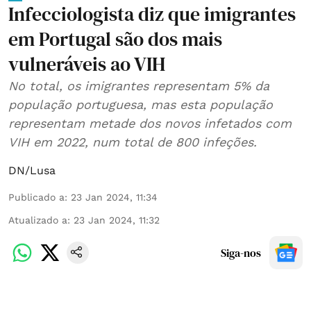
Infecciologista diz que imigrantes
em Portugal são dos mais
vulneráveis ao VIH
No total, os imigrantes representam 5% da
população portuguesa, mas esta população
representam metade dos novos infetados com
VIH em 2022, num total de 800 infeções.
DN/Lusa
Publicado a
:
23 Jan 2024, 11:34
Atualizado a
:
23 Jan 2024, 11:32
Siga-nos