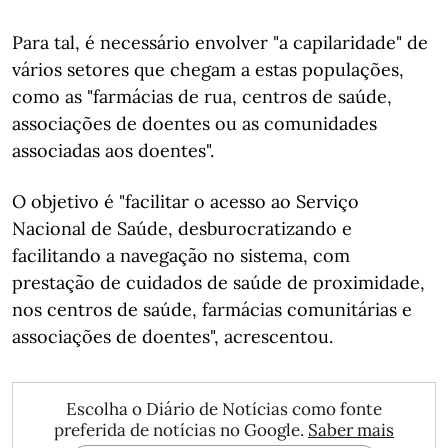
Para tal, é necessário envolver "a capilaridade" de
vários setores que chegam a estas populações,
como as "farmácias de rua, centros de saúde,
associações de doentes ou as comunidades
associadas aos doentes".
O objetivo é "facilitar o acesso ao Serviço
Nacional de Saúde, desburocratizando e
facilitando a navegação no sistema, com
prestação de cuidados de saúde de proximidade,
nos centros de saúde, farmácias comunitárias e
associações de doentes", acrescentou.
Escolha o Diário de Notícias como fonte
preferida de notícias no Google.
Saber mais