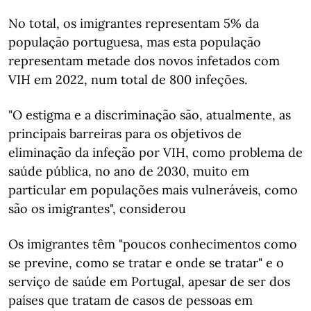
No total, os imigrantes representam 5% da
população portuguesa, mas esta população
representam metade dos novos infetados com
VIH em 2022, num total de 800 infeções.
"O estigma e a discriminação são, atualmente, as
principais barreiras para os objetivos de
eliminação da infeção por VIH, como problema de
saúde pública, no ano de 2030, muito em
particular em populações mais vulneráveis, como
são os imigrantes", considerou
Os imigrantes têm "poucos conhecimentos como
se previne, como se tratar e onde se tratar" e o
serviço de saúde em Portugal, apesar de ser dos
países que tratam de casos de pessoas em