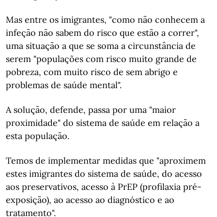
Mas entre os imigrantes, "como não conhecem a
infeção não sabem do risco que estão a correr",
uma situação a que se soma a circunstância de
serem "populações com risco muito grande de
pobreza, com muito risco de sem abrigo e
problemas de saúde mental".
A solução, defende, passa por uma "maior
proximidade" do sistema de saúde em relação a
esta população.
Temos de implementar medidas que "aproximem
estes imigrantes do sistema de saúde, do acesso
aos preservativos, acesso à PrEP (profilaxia pré-
exposição), ao acesso ao diagnóstico e ao
tratamento".