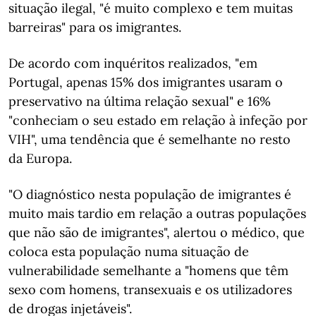
situação ilegal, "é muito complexo e tem muitas
barreiras" para os imigrantes.
De acordo com inquéritos realizados, "em
Portugal, apenas 15% dos imigrantes usaram o
preservativo na última relação sexual" e 16%
"conheciam o seu estado em relação à infeção por
VIH", uma tendência que é semelhante no resto
da Europa.
"O diagnóstico nesta população de imigrantes é
muito mais tardio em relação a outras populações
que não são de imigrantes", alertou o médico, que
coloca esta população numa situação de
vulnerabilidade semelhante a "homens que têm
sexo com homens, transexuais e os utilizadores
de drogas injetáveis".