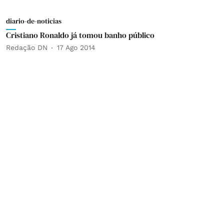
diario-de-noticias
Cristiano Ronaldo já tomou banho público
Redação DN
17 Ago 2014