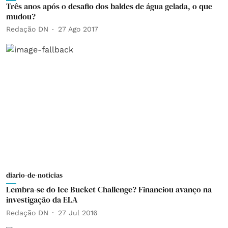
Três anos após o desafio dos baldes de água gelada, o que
mudou?
Redação DN
27 Ago 2017
diario-de-noticias
Lembra-se do Ice Bucket Challenge? Financiou avanço na
investigação da ELA
Redação DN
27 Jul 2016