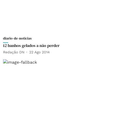
diario-de-noticias
12 banhos gelados a não perder
Redação DN
22 Ago 2014