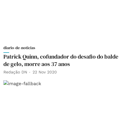
diario-de-noticias
Patrick Quinn, cofundador do desafio do balde
de gelo, morre aos 37 anos
Redação DN
22 Nov 2020