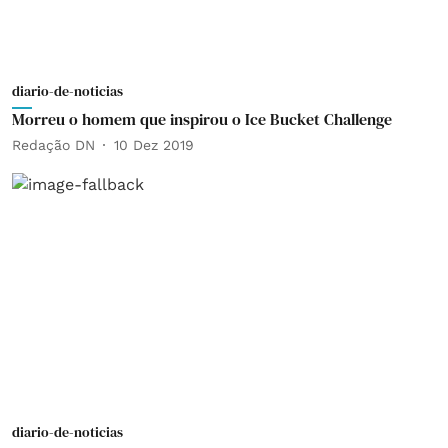
diario-de-noticias
Morreu o homem que inspirou o Ice Bucket Challenge
Redação DN
10 Dez 2019
diario-de-noticias