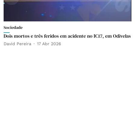
Sociedade
Dois mortos e três feridos em acidente no IC17, em Odivelas
David Pereira
17 Abr 2026