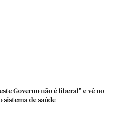
ste Governo não é liberal" e vê no
o sistema de saúde