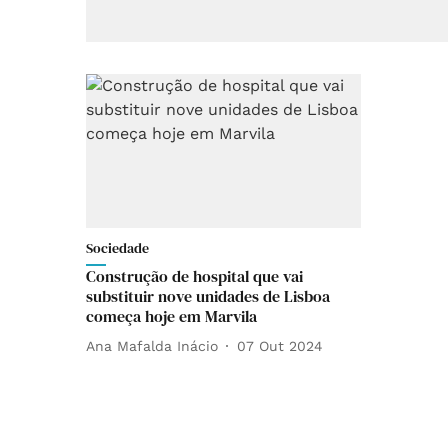
Sociedade
Construção de hospital que vai
substituir nove unidades de Lisboa
começa hoje em Marvila
Ana Mafalda Inácio
07 Out 2024