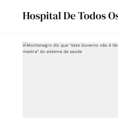
Hospital De Todos O