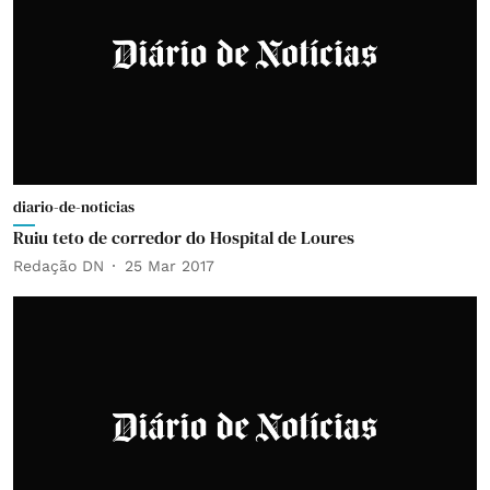
diario-de-noticias
Ruiu teto de corredor do Hospital de Loures
Redação DN
25 Mar 2017