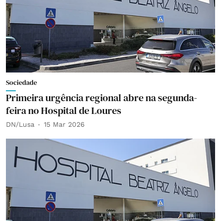
Sociedade
Primeira urgência regional abre na segunda-
feira no Hospital de Loures
DN/Lusa
15 Mar 2026