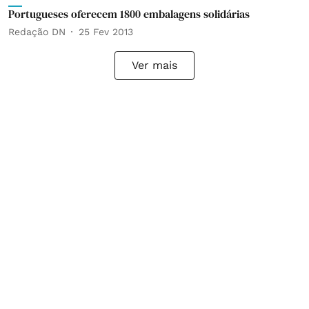
Portugueses oferecem 1800 embalagens solidárias
Redação DN
25 Fev 2013
Ver mais