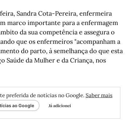
-feira, Sandra Cota-Pereira, enfermeira
 "um marco importante para a enfermagem
âmbito da sua competência e assegura o
ntando que os enfermeiros "acompanham a
amento do parto, à semelhança do que esta
o Saúde da Mulher e da Criança, nos
te preferida de notícias no Google.
Saber mais
Já adicionei
tícias ao Google