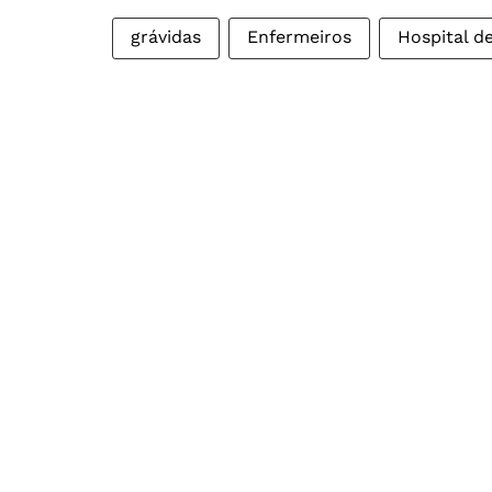
grávidas
Enfermeiros
Hospital d