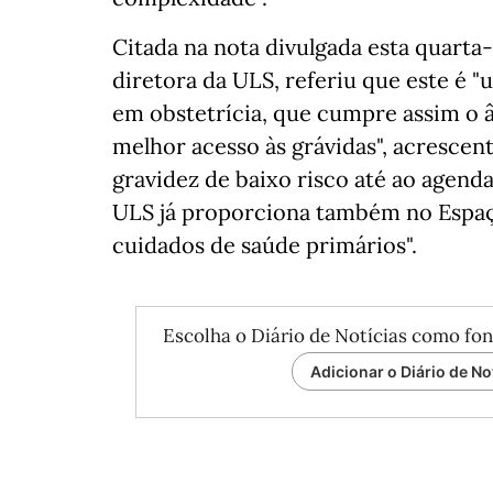
Citada na nota divulgada esta quarta
diretora da ULS, referiu que este é
em obstetrícia, que cumpre assim o 
melhor acesso às grávidas", acresce
gravidez de baixo risco até ao agend
ULS já proporciona também no Espaç
cuidados de saúde primários".
Escolha o Diário de Notícias como fon
Adicionar o Diário de No