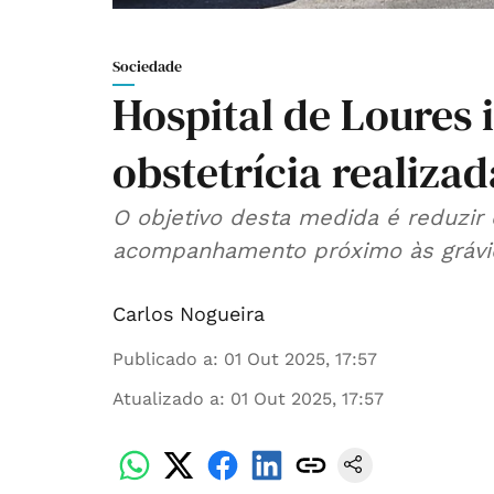
Sociedade
Hospital de Loures 
obstetrícia realiza
O objetivo desta medida é reduzir
acompanhamento próximo às grávid
Carlos Nogueira
Publicado a
:
01 Out 2025, 17:57
Atualizado a
:
01 Out 2025, 17:57