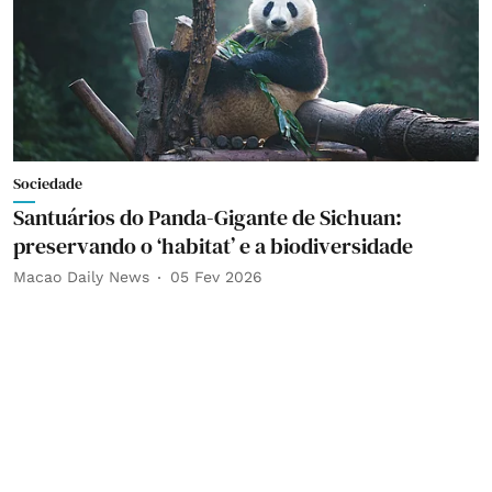
Sociedade
Santuários do Panda-Gigante de Sichuan:
preservando o ‘habitat’ e a biodiversidade
Macao Daily News
05 Fev 2026