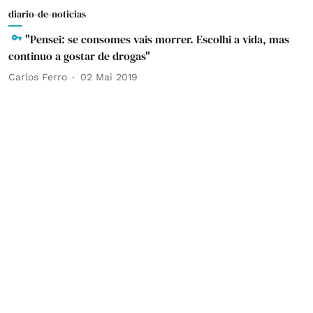
diario-de-noticias
"Pensei: se consomes vais morrer. Escolhi a vida, mas
continuo a gostar de drogas"
Carlos Ferro
02 Mai 2019