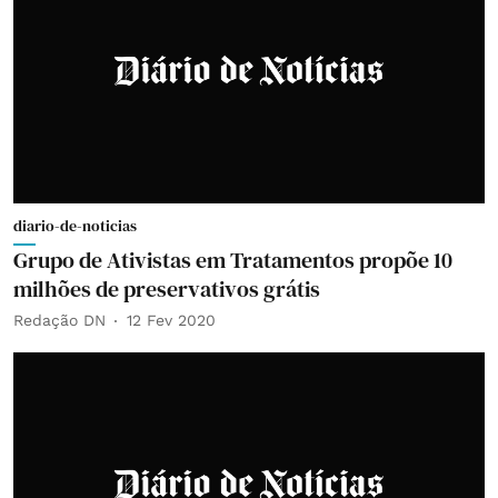
diario-de-noticias
Grupo de Ativistas em Tratamentos propõe 10
milhões de preservativos grátis
Redação DN
12 Fev 2020