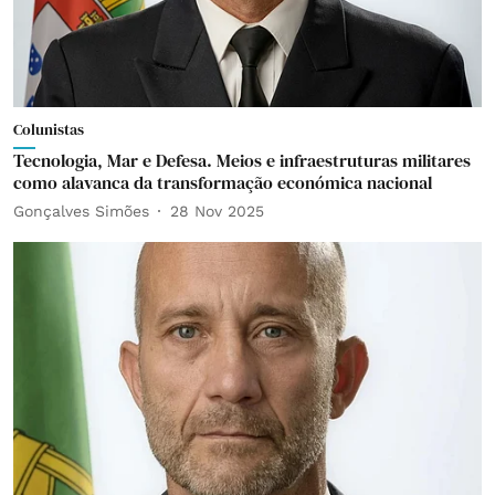
Colunistas
Tecnologia, Mar e Defesa. Meios e infraestruturas militares
como alavanca da transformação económica nacional
Gonçalves Simões
28 Nov 2025