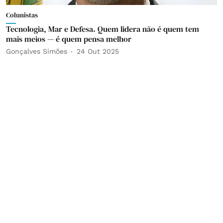
Colunistas
Tecnologia, Mar e Defesa. Quem lidera não é quem tem
mais meios — é quem pensa melhor
Gonçalves Simões
24 Out 2025