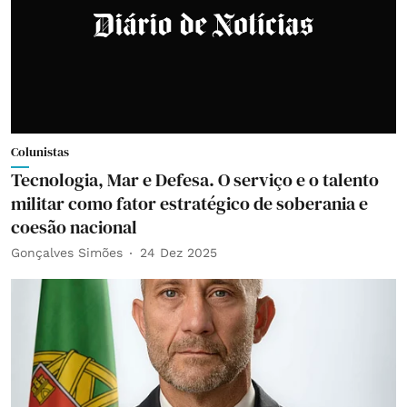
Colunistas
Tecnologia, Mar e Defesa. O serviço e o talento
militar como fator estratégico de soberania e
coesão nacional
Gonçalves Simões
24 Dez 2025