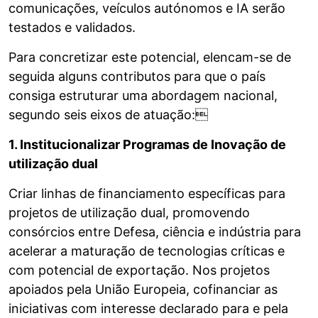
comunicações, veículos autónomos e IA serão
testados e validados.
Para concretizar este potencial, elencam-se de
seguida alguns contributos para que o país
consiga estruturar uma abordagem nacional,
segundo seis eixos de atuação:
1. Institucionalizar Programas de Inovação de
utilização dual
Criar linhas de financiamento específicas para
projetos de utilização dual, promovendo
consórcios entre Defesa, ciência e indústria para
acelerar a maturação de tecnologias críticas e
com potencial de exportação. Nos projetos
apoiados pela União Europeia, cofinanciar as
iniciativas com interesse declarado para e pela