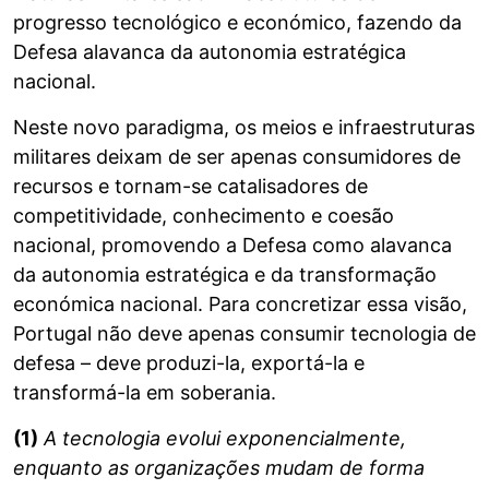
progresso tecnológico e económico, fazendo da
Defesa alavanca da autonomia estratégica
nacional.
Neste novo paradigma, os meios e infraestruturas
militares deixam de ser apenas consumidores de
recursos e tornam-se catalisadores de
competitividade, conhecimento e coesão
nacional, promovendo a Defesa como alavanca
da autonomia estratégica e da transformação
económica nacional. Para concretizar essa visão,
Portugal não deve apenas consumir tecnologia de
defesa – deve produzi-la, exportá-la e
transformá-la em soberania.
(1)
A tecnologia evolui exponencialmente,
enquanto as organizações mudam de forma