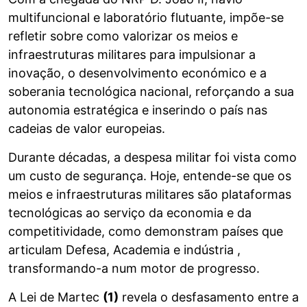
multifuncional e laboratório flutuante, impõe-se
refletir sobre como valorizar os meios e
infraestruturas militares para impulsionar a
inovação, o desenvolvimento económico e a
soberania tecnológica nacional, reforçando a sua
autonomia estratégica e inserindo o país nas
cadeias de valor europeias.
Durante décadas, a despesa militar foi vista como
um custo de segurança. Hoje, entende-se que os
meios e infraestruturas militares são plataformas
tecnológicas ao serviço da economia e da
competitividade, como demonstram países que
articulam Defesa, Academia e indústria ,
transformando-a num motor de progresso.
A Lei de Martec
(1)
revela o desfasamento entre a