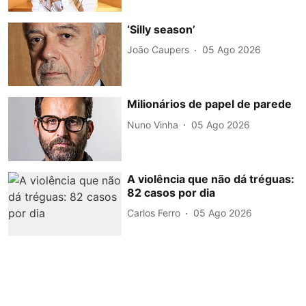
‘Silly season’
João Caupers
05 Ago 2026
Milionários de papel de parede
Nuno Vinha
05 Ago 2026
A violência que não dá tréguas:
82 casos por dia
Carlos Ferro
05 Ago 2026