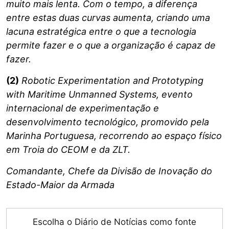
muito mais lenta. Com o tempo, a diferença
entre estas duas curvas aumenta, criando uma
lacuna estratégica entre o que a tecnologia
permite fazer e o que a organização é capaz de
fazer.
(2)
Robotic Experimentation and Prototyping
with Maritime Unmanned Systems, evento
internacional de experimentação e
desenvolvimento tecnológico, promovido pela
Marinha Portuguesa, recorrendo ao espaço físico
em Troia do CEOM e da ZLT.
Comandante, Chefe da Divisão de Inovação do
Estado-Maior da Armada
Escolha o Diário de Notícias como fonte