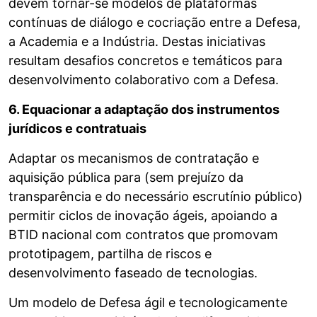
devem tornar-se modelos de plataformas
contínuas de diálogo e cocriação entre a Defesa,
a Academia e a Indústria. Destas iniciativas
resultam desafios concretos e temáticos para
desenvolvimento colaborativo com a Defesa.
6. Equacionar a adaptação dos instrumentos
jurídicos e contratuais
Adaptar os mecanismos de contratação e
aquisição pública para (sem prejuízo da
transparência e do necessário escrutínio público)
permitir ciclos de inovação ágeis, apoiando a
BTID nacional com contratos que promovam
prototipagem, partilha de riscos e
desenvolvimento faseado de tecnologias.
Um modelo de Defesa ágil e tecnologicamente