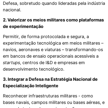
Defesa, sobretudo quando lideradas pela indústria
nacional.
2. Valorizar os meios militares como plataformas
de experimentação
Permitir, de forma protocolada e segura, a
experimentação tecnológica em meios militares –
navios, aeronaves e viaturas – transformando-os
em bancos de ensaio operacionais acessíveis a
startups
, centros de I&D e empresas em
desenvolvimento tecnológico.
3. Integrar a Defesa na Estratégia Nacional de
Especialização Inteligente
Reconhecer infraestruturas militares - como
bases navais, campos militares ou bases aéreas, e