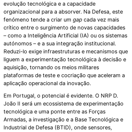
evolução tecnológica e a capacidade
organizacional para a absorver. Na Defesa, este
fenómeno tende a criar um
gap
cada vez mais
crítico entre o surgimento de novas capacidades
– como a Inteligência Artificial (IA) ou os sistemas
autónomos – e a sua integração institucional.
Reduzi-lo exige infraestruturas e mecanismos que
liguem a experimentação tecnológica à decisão e
aquisição, tornando os meios militares
plataformas de teste e cocriação que aceleram a
aplicação operacional da inovação.
Em Portugal, o potencial é evidente. O NRP D.
João II será um ecossistema de experimentação
tecnológica e uma ponte entre as Forças
Armadas, a investigação e a Base Tecnológica e
Industrial de Defesa (BTID), onde sensores,