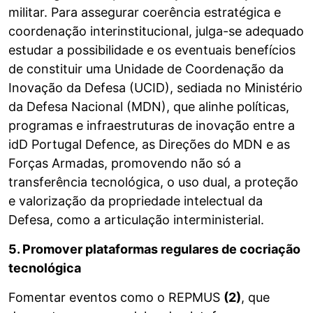
militar. Para assegurar coerência estratégica e
coordenação interinstitucional, julga-se adequado
estudar a possibilidade e os eventuais benefícios
de constituir uma Unidade de Coordenação da
Inovação da Defesa (UCID), sediada no Ministério
da Defesa Nacional (MDN), que alinhe políticas,
programas e infraestruturas de inovação entre a
idD Portugal Defence, as Direções do MDN e as
Forças Armadas, promovendo não só a
transferência tecnológica, o uso dual, a proteção
e valorização da propriedade intelectual da
Defesa, como a articulação interministerial.
5. Promover plataformas regulares de cocriação
tecnológica
Fomentar eventos como o REPMUS
(2)
, que