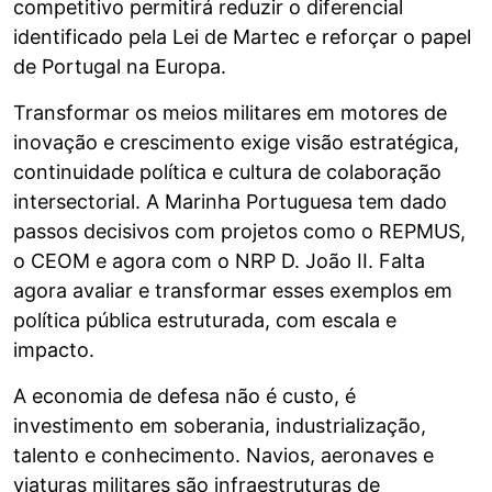
competitivo permitirá reduzir o diferencial
identificado pela Lei de Martec e reforçar o papel
de Portugal na Europa.
Transformar os meios militares em motores de
inovação e crescimento exige visão estratégica,
continuidade política e cultura de colaboração
intersectorial. A Marinha Portuguesa tem dado
passos decisivos com projetos como o REPMUS,
o CEOM e agora com o NRP D. João II. Falta
agora avaliar e transformar esses exemplos em
política pública estruturada, com escala e
impacto.
A economia de defesa não é custo, é
investimento em soberania, industrialização,
talento e conhecimento. Navios, aeronaves e
viaturas militares são infraestruturas de