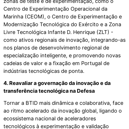
zonas de teste e de experimentação, como o
Centro de Experimentação Operacional da
Marinha (CEOM), o Centro de Experimentação e
Modernização Tecnológica do Exército e a Zona
Livre Tecnológica Infante D. Henrique (ZLT) -
como ativos regionais de inovação, integrando-as
nos planos de desenvolvimento regional de
especialização inteligente, e promovendo novas
cadeias de valor e a fixação em Portugal de
indústrias tecnológicas de ponta.
4. Reavaliar a governação da inovação e da
transferência tecnológica na Defesa
Tornar a BTID mais dinâmica e colaborativa, face
ao ritmo acelerado da inovação global, ligando o
ecossistema nacional de aceleradores
tecnológicos à experimentação e validação