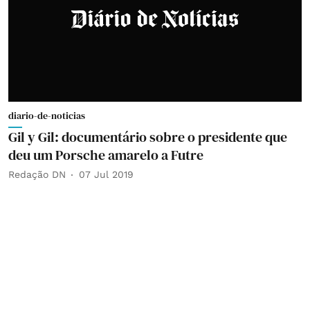
diario-de-noticias
Gil y Gil: documentário sobre o presidente que
deu um Porsche amarelo a Futre
Redação DN
07 Jul 2019