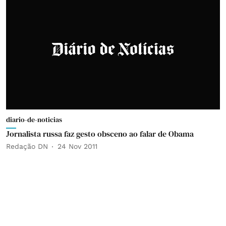
diario-de-noticias
Jornalista russa faz gesto obsceno ao falar de Obama
Redação DN
24 Nov 2011