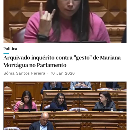
Política
Arquivado inquérito contra "gesto" de Mariana
Mortágua no Parlamento
Sónia Santos Pereira
10 Jan 2026