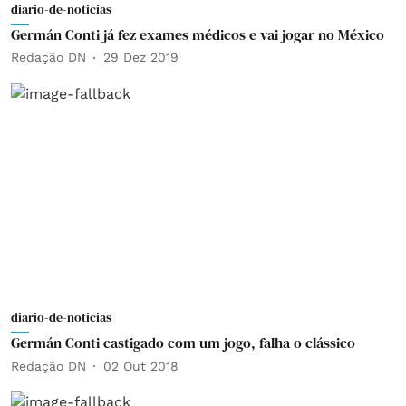
diario-de-noticias
Germán Conti já fez exames médicos e vai jogar no México
Redação DN
29 Dez 2019
diario-de-noticias
Germán Conti castigado com um jogo, falha o clássico
Redação DN
02 Out 2018