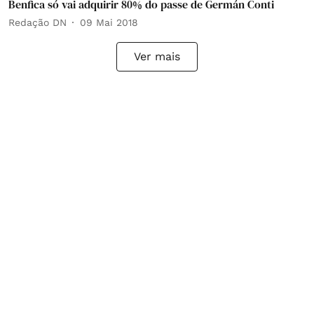
Benfica só vai adquirir 80% do passe de Germán Conti
Redação DN
09 Mai 2018
Ver mais