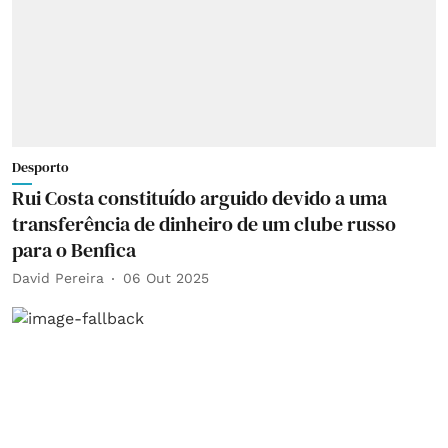
Desporto
Rui Costa constituído arguido devido a uma
transferência de dinheiro de um clube russo
para o Benfica
David Pereira
06 Out 2025