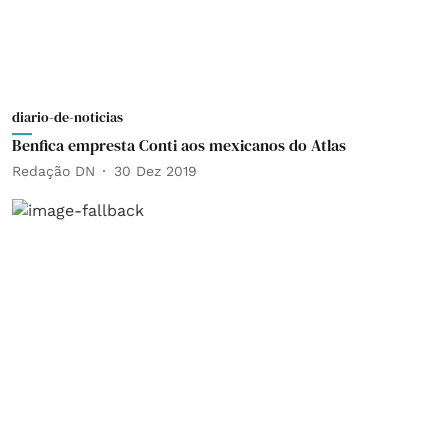
diario-de-noticias
Benfica empresta Conti aos mexicanos do Atlas
Redação DN
30 Dez 2019