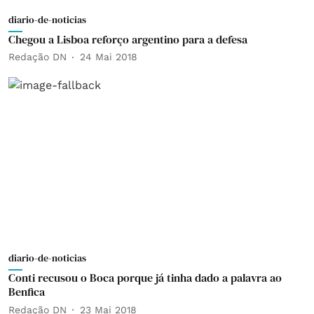
diario-de-noticias
Chegou a Lisboa reforço argentino para a defesa
Redação DN
24 Mai 2018
diario-de-noticias
Conti recusou o Boca porque já tinha dado a palavra ao
Benfica
Redação DN
23 Mai 2018