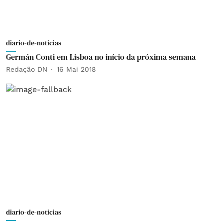
diario-de-noticias
Germán Conti em Lisboa no início da próxima semana
Redação DN
16 Mai 2018
diario-de-noticias