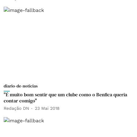
diario-de-noticias
"É muito bom sentir que um clube como o Benfica queria
contar comigo"
Redação DN
23 Mai 2018