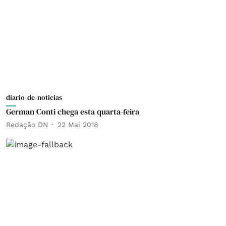
diario-de-noticias
German Conti chega esta quarta-feira
Redação DN
22 Mai 2018