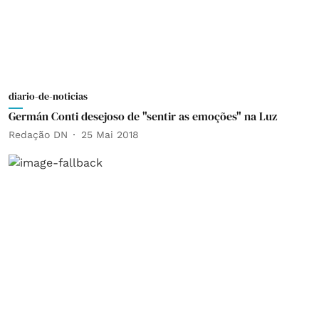
diario-de-noticias
Germán Conti desejoso de "sentir as emoções" na Luz
Redação DN
25 Mai 2018