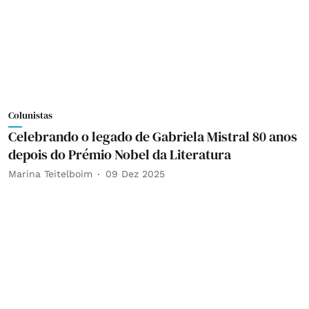
Colunistas
Celebrando o legado de Gabriela Mistral 80 anos
depois do Prémio Nobel da Literatura
Marina Teitelboim
09 Dez 2025