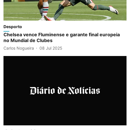
Desporto
Chelsea vence Fluminense e garante final europeia
no Mundial de Clubes
Carlos Nogueira
08 Jul 2025