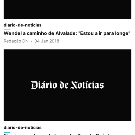
diario-de-noticias
Wendel a caminho de Alvalade: "Estou a ir para longe"
Redação DN
04 Jan 2018
diario-de-noticias