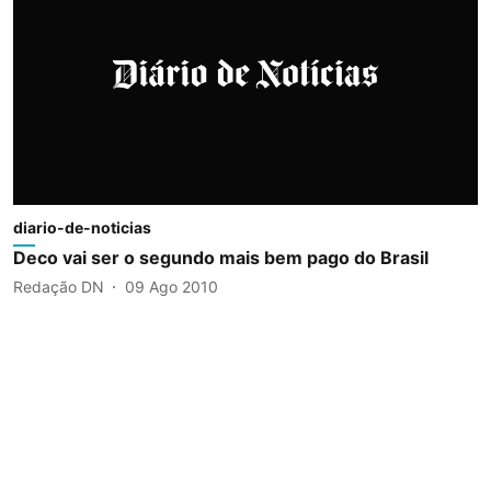
diario-de-noticias
Deco vai ser o segundo mais bem pago do Brasil
Redação DN
09 Ago 2010