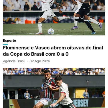
Esporte
Fluminense e Vasco abrem oitavas de final
da Copa do Brasil com 0 a 0
Agência Brasil
02 Ago 2026