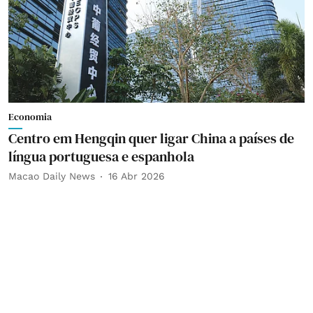
Economia
Centro em Hengqin quer ligar China a países de
língua portuguesa e espanhola
Macao Daily News
16 Abr 2026