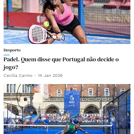
Desporto
Padel. Quem disse que Portugal não decide o
jogo?
Cecília Carmo
14 Jan 2026