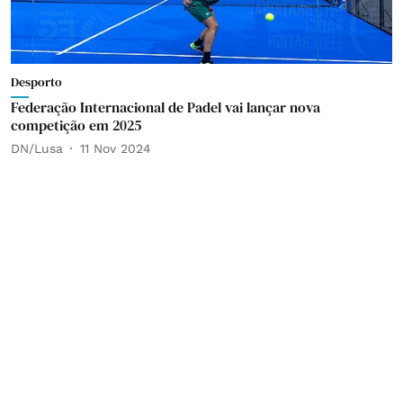
Desporto
Federação Internacional de Padel vai lançar nova
competição em 2025
DN/Lusa
11 Nov 2024