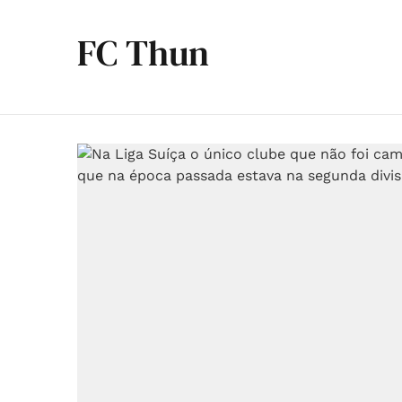
FC Thun