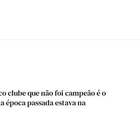
ico clube que não foi campeão é o
na época passada estava na