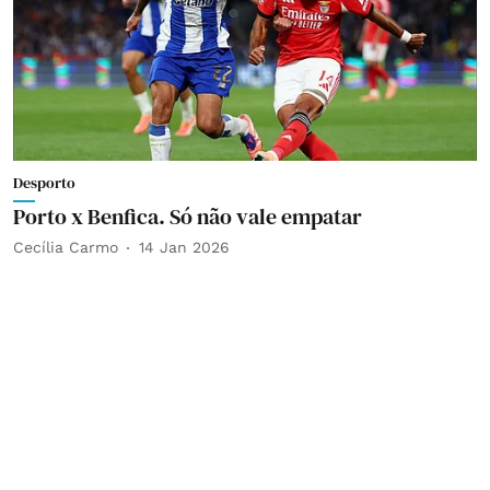
Desporto
Porto x Benfica. Só não vale empatar
Cecília Carmo
14 Jan 2026