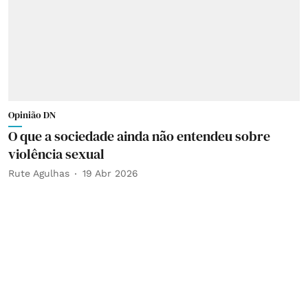
Opinião DN
O que a sociedade ainda não entendeu sobre
violência sexual
Rute Agulhas
19 Abr 2026