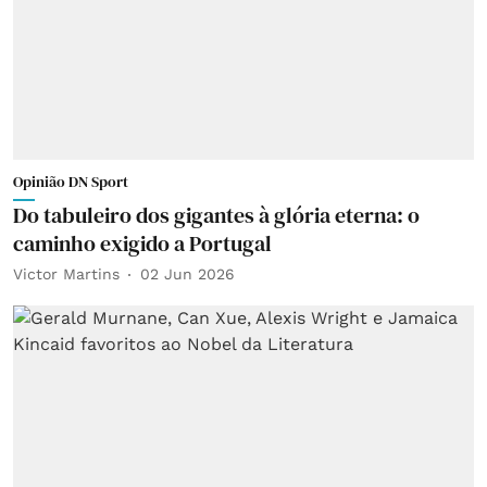
Opinião DN Sport
Do tabuleiro dos gigantes à glória eterna: o
caminho exigido a Portugal
Victor Martins
02 Jun 2026