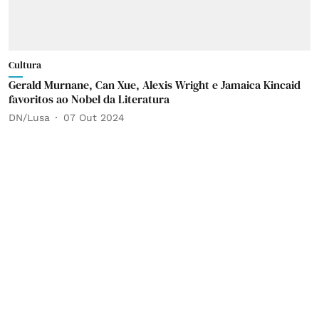
Cultura
Gerald Murnane, Can Xue, Alexis Wright e Jamaica Kincaid
favoritos ao Nobel da Literatura
DN/Lusa
07 Out 2024