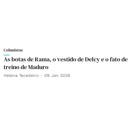
Colunistas
As botas de Rama, o vestido de Delcy e o fato de
treino de Maduro
Helena Tecedeiro
09 Jan 2026