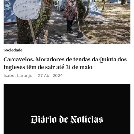
Sociedade
Carcavelos. Moradores de tendas da Quinta dos
Ingleses têm de sair até 31 de maio
Isabel Laranjo
27 Abr 2024