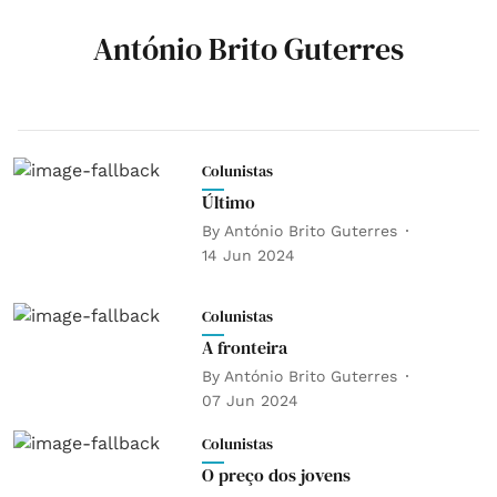
António Brito Guterres
Colunistas
Último
By
António Brito Guterres
14 Jun 2024
Colunistas
A fronteira
By
António Brito Guterres
07 Jun 2024
Colunistas
O preço dos jovens