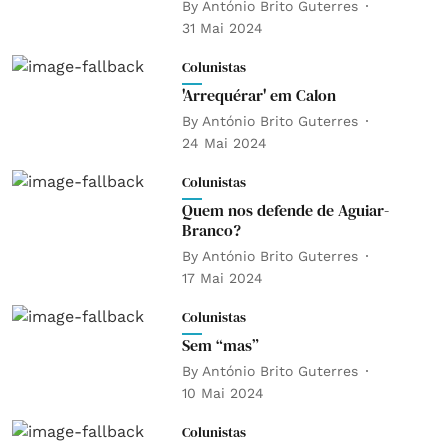
By
António Brito Guterres
31 Mai 2024
Colunistas
'Arrequérar' em Calon
By
António Brito Guterres
24 Mai 2024
Colunistas
Quem nos defende de Aguiar-
Branco?
By
António Brito Guterres
17 Mai 2024
Colunistas
Sem “mas”
By
António Brito Guterres
10 Mai 2024
Colunistas