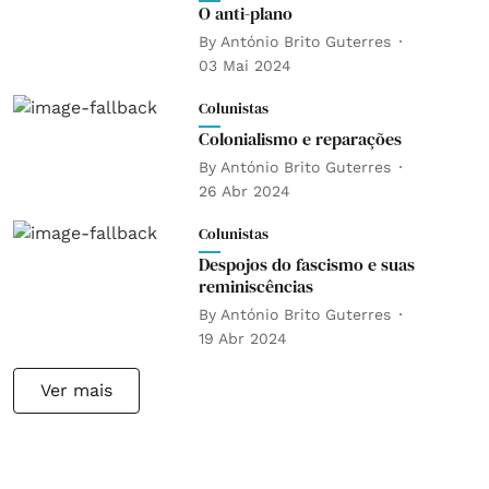
O anti-plano
By
António Brito Guterres
03 Mai 2024
Colunistas
Colonialismo e reparações
By
António Brito Guterres
26 Abr 2024
Colunistas
Despojos do fascismo e suas
reminiscências
By
António Brito Guterres
19 Abr 2024
Ver mais