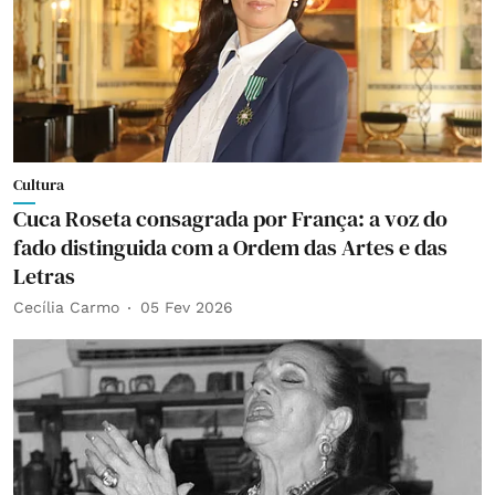
Cultura
Cuca Roseta consagrada por França: a voz do
fado distinguida com a Ordem das Artes e das
Letras
Cecília Carmo
05 Fev 2026