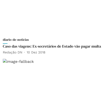
diario-de-noticias
Caso das viagens: Ex-secretários de Estado vão pagar multa
Redação DN
10 Dez 2018