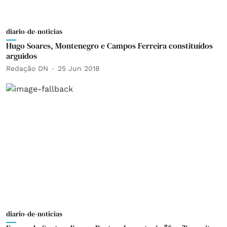
diario-de-noticias
Hugo Soares, Montenegro e Campos Ferreira constituídos
arguidos
Redação DN
25 Jun 2018
diario-de-noticias