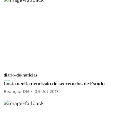
diario-de-noticias
Costa aceita demissão de secretários de Estado
Redação DN
09 Jul 2017