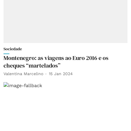
Sociedade
Montenegro: as viagens ao Euro 2016 e os
cheques “martelados”
Valentina Marcelino
15 Jan 2024