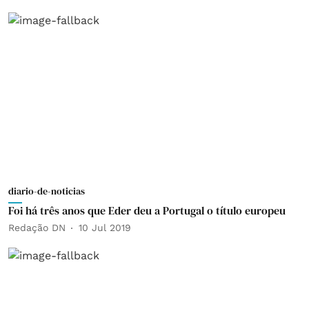
diario-de-noticias
Foi há três anos que Eder deu a Portugal o título europeu
Redação DN
10 Jul 2019