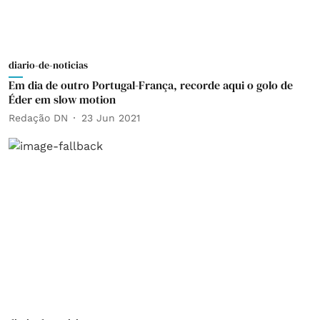
diario-de-noticias
Em dia de outro Portugal-França, recorde aqui o golo de
Éder em slow motion
Redação DN
23 Jun 2021