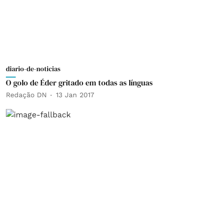
diario-de-noticias
O golo de Éder gritado em todas as línguas
Redação DN
13 Jan 2017