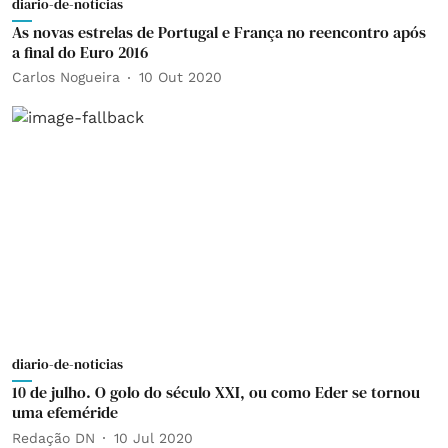
diario-de-noticias
As novas estrelas de Portugal e França no reencontro após
a final do Euro 2016
Carlos Nogueira
10 Out 2020
diario-de-noticias
10 de julho. O golo do século XXI, ou como Eder se tornou
uma efeméride
Redação DN
10 Jul 2020