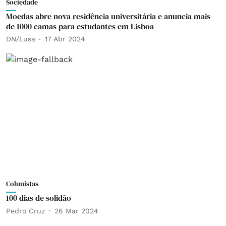
Sociedade
Moedas abre nova residência universitária e anuncia mais
de 1000 camas para estudantes em Lisboa
DN/Lusa
17 Abr 2024
Colunistas
100 dias de solidão
Pedro Cruz
26 Mar 2024