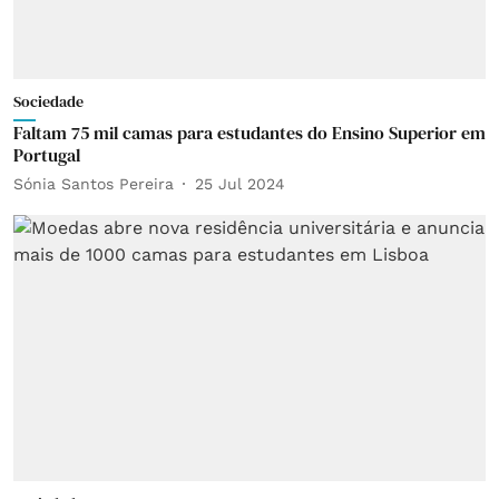
Sociedade
Faltam 75 mil camas para estudantes do Ensino Superior em
Portugal
Sónia Santos Pereira
25 Jul 2024