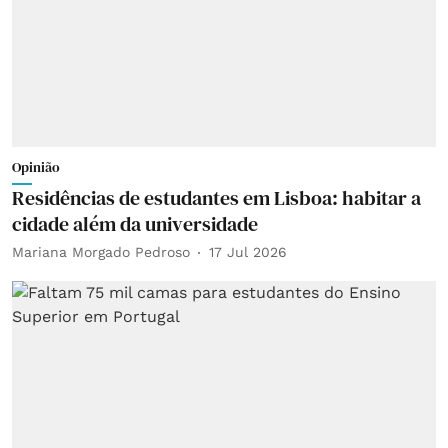
Opinião
Residências de estudantes em Lisboa: habitar a
cidade além da universidade
Mariana Morgado Pedroso
17 Jul 2026