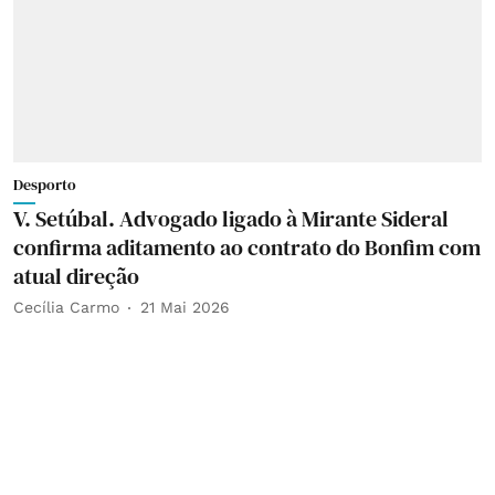
Desporto
V. Setúbal. Advogado ligado à Mirante Sideral
confirma aditamento ao contrato do Bonfim com
atual direção
Cecília Carmo
21 Mai 2026