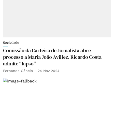
Sociedade
Comissão da Carteira de Jornalista abre
processo a Maria João Avillez. Ricardo Costa
admite “lapso”
Fernanda Câncio
24 Nov 2024