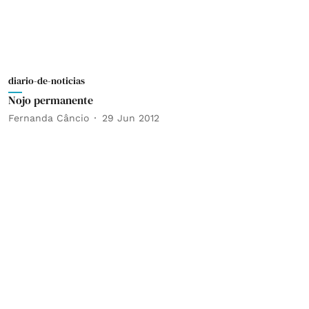
diario-de-noticias
Nojo permanente
Fernanda Câncio
29 Jun 2012