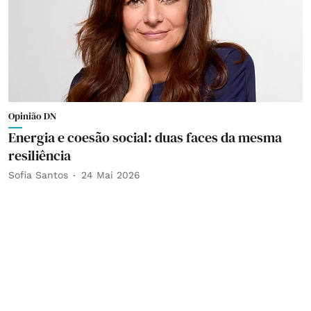
Opinião DN
Energia e coesão social: duas faces da mesma
resiliência
Sofia Santos
24 Mai 2026