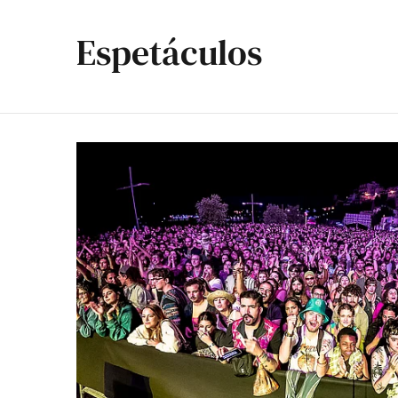
Espetáculos