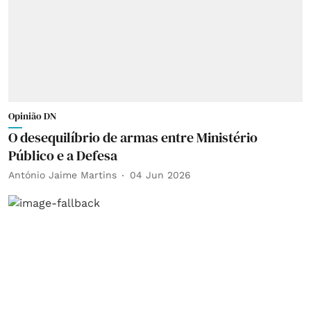
Opinião DN
O desequilíbrio de armas entre Ministério
Público e a Defesa
António Jaime Martins
04 Jun 2026