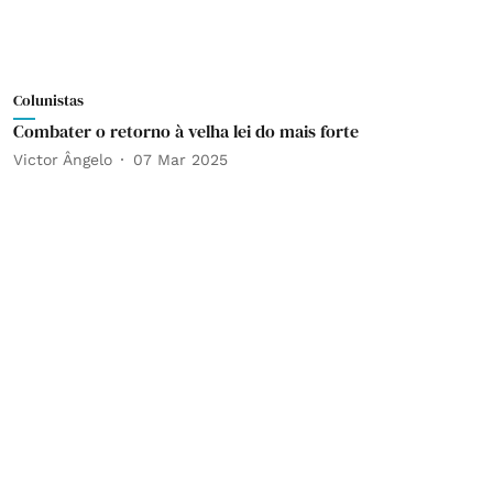
Colunistas
Combater o retorno à velha lei do mais forte
Victor Ângelo
07 Mar 2025